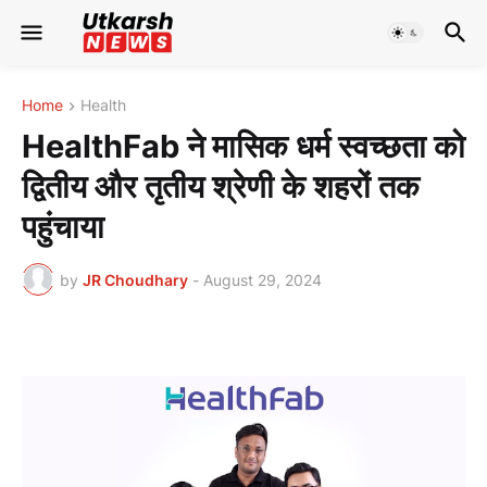
Home
Health
HealthFab ने मासिक धर्म स्वच्छता को
द्वितीय और तृतीय श्रेणी के शहरों तक
पहुंचाया
by
JR Choudhary
-
August 29, 2024