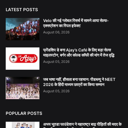
LATEST POSTS
Velo की नई ग्लोबल रिसर्च में सामने आया सेल्फ-
एक्सप्रेशन का रिपल इफेक्ट
August 06, 2026
फ्रेंडशिप डे बना Ajay’s Café के लिए बड़ा सेल्स
माइलस्टोन, बर्गर और कोल्ड कॉफी की मांग में तेज वृद्धि
August 05, 2026
जब भाषा नहीं, हौसला बना पहचान: पीडब्ल्यू ने NEET
2026 के हिंदी माध्यम छात्रों का किया सम्मान
August 05, 2026
POPULAR POSTS
अभय भूतडा फाउंडेशन ने महाराष्ट्र बाढ़ पीड़ितों की मदद के