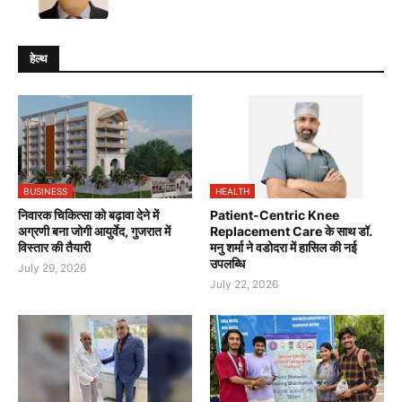
हेल्थ
BUSINESS
HEALTH
निवारक चिकित्सा को बढ़ावा देने में
Patient-Centric Knee
अग्रणी बना जोगी आयुर्वेद, गुजरात में
Replacement Care के साथ डॉ.
विस्तार की तैयारी
मनु शर्मा ने वडोदरा में हासिल की नई
उपलब्धि
July 29, 2026
July 22, 2026