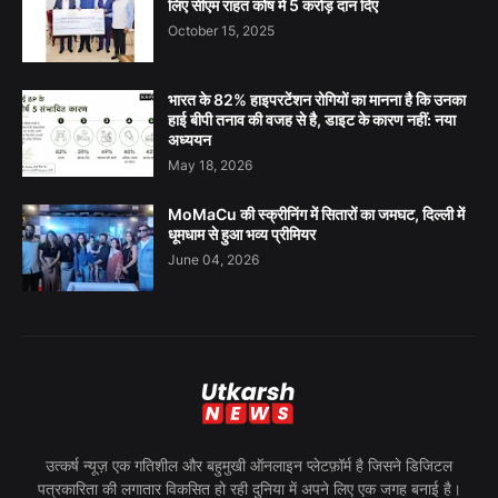
लिए सीएम राहत कोष में 5 करोड़ दान दिए
October 15, 2025
भारत के 82% हाइपरटेंशन रोगियों का मानना है कि उनका
हाई बीपी तनाव की वजह से है, डाइट के कारण नहीं: नया
अध्ययन
May 18, 2026
MoMaCu की स्क्रीनिंग में सितारों का जमघट, दिल्ली में
धूमधाम से हुआ भव्य प्रीमियर
June 04, 2026
उत्कर्ष न्यूज़ एक गतिशील और बहुमुखी ऑनलाइन प्लेटफ़ॉर्म है जिसने डिजिटल
पत्रकारिता की लगातार विकसित हो रही दुनिया में अपने लिए एक जगह बनाई है।