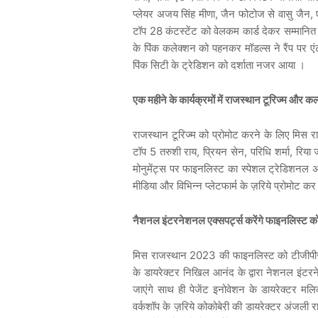
प्लेयर अजय सिंह मीणा, जैन फोटोज से वासु जैन,
टॉप 28 कंटस्टेंट को वेलकम कार्ड देकर सम्मानित
के पिंक कलेक्शन को पहनकर मॉडल्स ने रैंप पर एं
पिंक सिटी के ट्रेडिशन को दर्शाता नजर आया ।
एक महीने के कार्यक्रमों में राजस्थान टूरिज्म और कल
राजस्थान टूरिज्म को प्रोमोट करने के लिए मिस
टॉप 5 तरुशी राय, प्रियन सेन, परिधि शर्मा, रिय
मोनुमेंट्स पर फाइनलिस्ट का स्पेशल ट्रेडिशनल अ
मीडिया और विभिन्न प्लेटफार्म के ज़रिये प्रोमोट कर 
नैशनल इंटरनेशनल एक्सपर्ट्स करेंगे फाइनलिस्ट क
मिस राजस्थान 2023 की फाइनलिस्ट को टीजीपीसी क
के डायरेक्टर निखिल आनंद के द्वारा नेशनल इंटरन
जाएंगे साथ ही पेजेंट इनोवेशन के डायरेक्टर मलिक ई
वर्कशॉप के ज़रिये कोकोबेरी की डायरेक्टर अंजली 