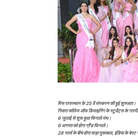
मिस राजस्थान के 25 वें संस्करण की हुई शुरुआत।
निवारा कॉलेज ऑफ डिजाइनिंग के स्टूडेंट्स के गार
6 जुलाई से शुरू हुआ फिनाले मंथ।
6 अगस्त को होगा ग्रैंड फिनाले।
28 गर्ल्स के बीच होगा कड़ा मुकाबला, इंडिया के बेस्ट ग्