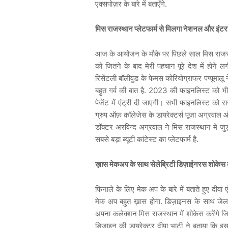
एक्सपोज़र के बारे में बताएँगे.
मिस राजस्थान प्लेटफार्म से मिलगा नेशनल और इं
आज के आयोजन के मौके पर पिछले साल मिस राजस्
को जितने के बाद मेरी पहचान पूरे देश में होने ल
रिसेंटली बॉलीवुड के फेमस कोरियोग्राफर पप्पूमालू ने 
बहुत गर्व की बात है. 2023 की फाइनलिस्ट को भी 
पेजेंट में एंट्री दी जाएगी। सभी फाइनलिस्ट को र
ग्रुप ऑफ़ कॉलेजेस के डायरेक्टर्स पूजा अग्रवाल 
डॉक्टर अरविन्द अग्रवाल ने मिस राजस्थान मे जु
सबसे बड़ा ब्यूटी कांटेस्ट का प्लेटफार्म है.
ख़ास मेकअप के साथ सेलेब्रिटी डिज़ाईनरस शोकेस 
फिनाले के लिए मेक अप के बारे में बताते हुए दीवा 
मेक अप बहुत ख़ास होगा. डिज़ाइनस के साथ जेल क
अपना कलेक्शन मिस राजस्थान में शोकेस करेंगे ज
डिजाइन की डायरेक्टर दीपा भाटी ने बताया कि इ